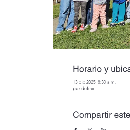
Horario y ubic
13 dic 2025, 8:30 a.m.
por definir
Compartir este