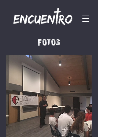
fotos