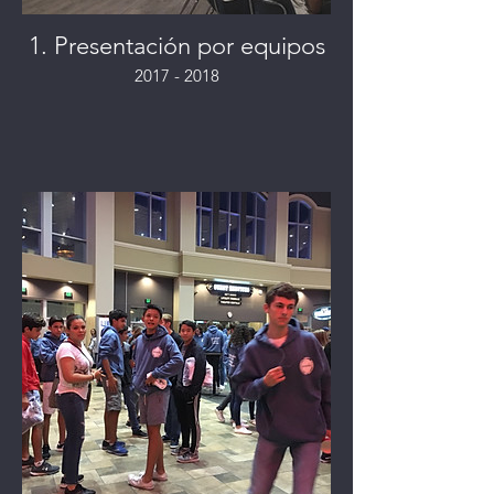
1. Presentación por equipos
2017 - 2018