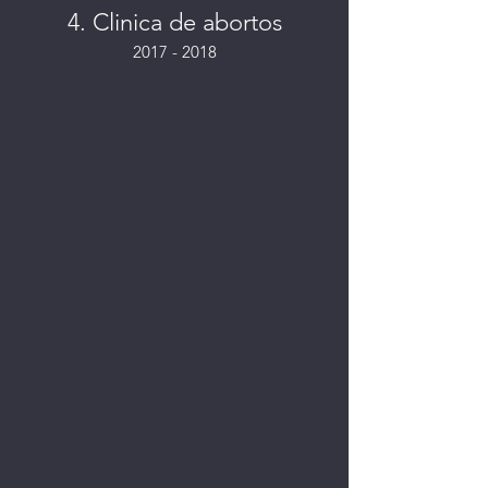
4. Clinica de abortos
2017 - 2018