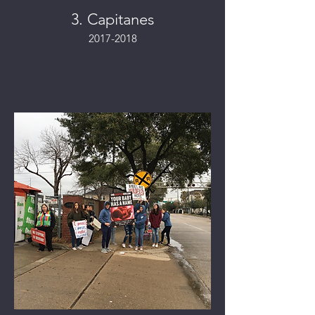
3. Capitanes
2017-2018