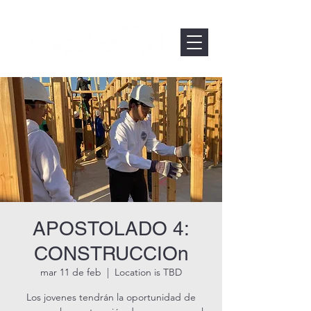
APOSTOLADO 4:
CONSTRUCCIOn
mar 11 de feb
  |  
Location is TBD
Los jovenes tendrán la oportunidad de