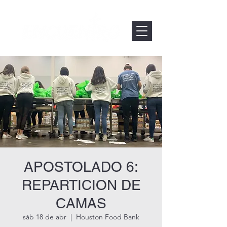
APOSTOLADO 6:
REPARTICION DE
CAMAS
sáb 18 de abr
  |  
Houston Food Bank