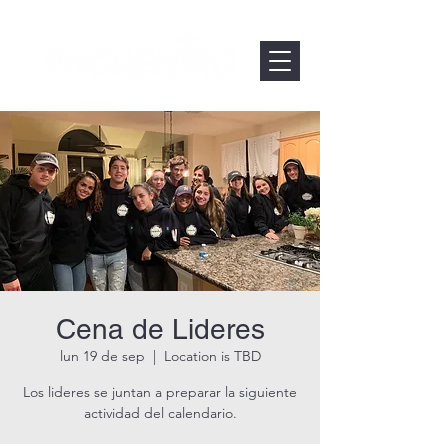
Cena de Lideres
lun 19 de sep
  |  
Location is TBD
Los lideres se juntan a preparar la siguiente
actividad del calendario.