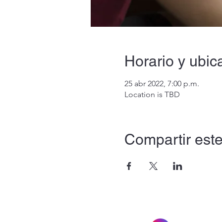
Horario y ubic
25 abr 2022, 7:00 p.m.
Location is TBD
Compartir este