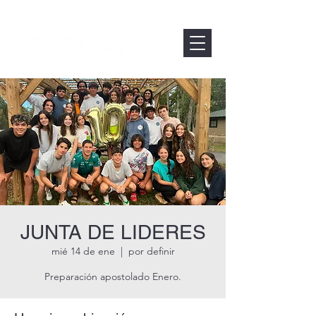
JUNTA DE LIDERES
mié 14 de ene
  |  
por definir
Preparación apostolado Enero.