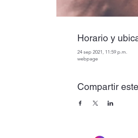
Horario y ubic
24 sep 2021, 11:59 p.m.
webpage
Compartir este