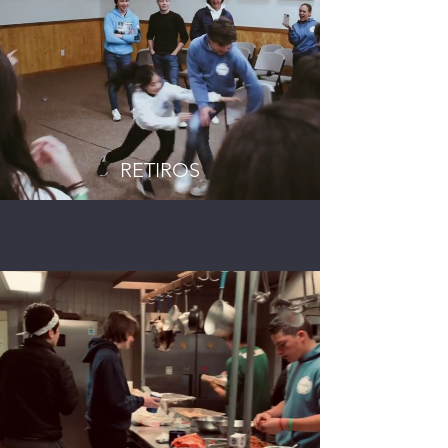
RETIROS