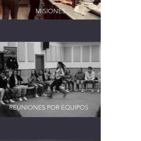
MISIONES
REUNIONES POR EQUIPOS