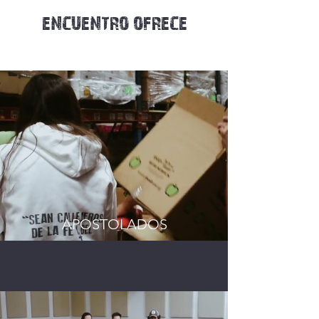
ENCUENTRO OFRECE
APOSTOLADOS