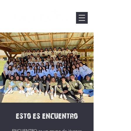
ESTO ES ENCUENTRO
ENCUENTRO es un grupo de jóvenes