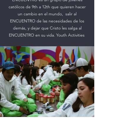
católicos de 9th a 12th que quieren hacer
un cambio en el mundo, salir al
ENCUENTRO de las necesidades de los
demás, y dejar que Cristo les salga al
ENCUENTRO en su vida.
Youth Activities