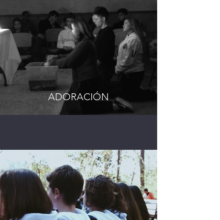
ADORACIÓN